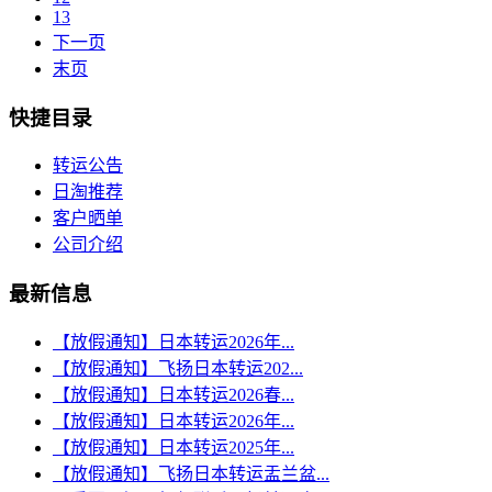
13
下一页
末页
快捷目录
转运公告
日淘推荐
客户晒单
公司介绍
最新信息
【放假通知】日本转运2026年...
【放假通知】飞扬日本转运202...
【放假通知】日本转运2026春...
【放假通知】日本转运2026年...
【放假通知】日本转运2025年...
【放假通知】飞扬日本转运盂兰盆...