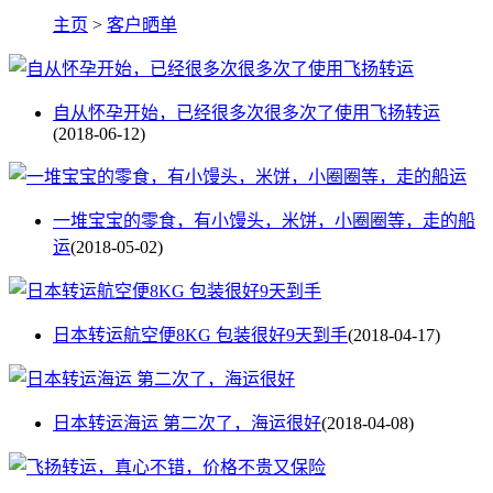
主页
>
客户晒单
自从怀孕开始，已经很多次很多次了使用飞扬转运
(2018-06-12)
一堆宝宝的零食，有小馒头，米饼，小圈圈等，走的船
运
(2018-05-02)
日本转运航空便8KG 包装很好9天到手
(2018-04-17)
日本转运海运 第二次了，海运很好
(2018-04-08)