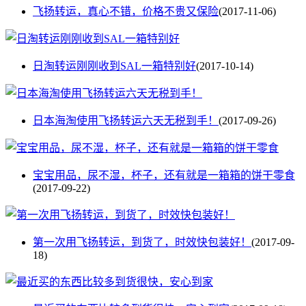
飞扬转运，真心不错，价格不贵又保险
(2017-11-06)
日淘转运刚刚收到SAL一箱特别好
(2017-10-14)
日本海淘使用飞扬转运六天无税到手！
(2017-09-26)
宝宝用品，尿不湿，杯子，还有就是一箱箱的饼干零食
(2017-09-22)
第一次用飞扬转运，到货了，时效快包装好！
(2017-09-
18)