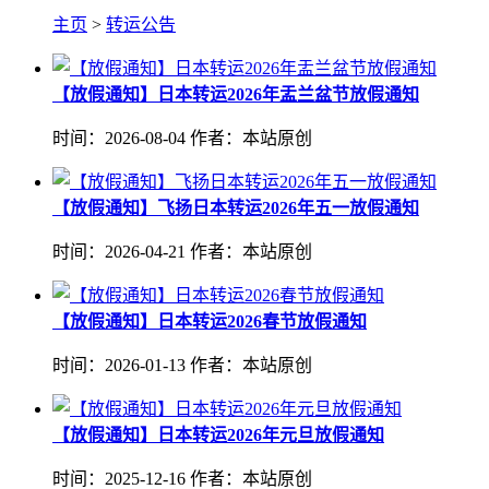
主页
>
转运公告
【放假通知】日本转运2026年盂兰盆节放假通知
时间：2026-08-04
作者：本站原创
【放假通知】飞扬日本转运2026年五一放假通知
时间：2026-04-21
作者：本站原创
【放假通知】日本转运2026春节放假通知
时间：2026-01-13
作者：本站原创
【放假通知】日本转运2026年元旦放假通知
时间：2025-12-16
作者：本站原创