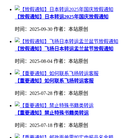
【放假通知】日本转运2025年国庆放假通知
时间：2025-09-30
作者：本站原创
【放假通知】飞扬日本转运盂兰盆节放假通知
时间：2025-08-04
作者：本站原创
【重要通知】如何联系飞扬转运客服
时间：2025-07-28
作者：本站原创
【重要通知】禁止特殊书籍类转运
时间：2025-07-18
作者：本站原创