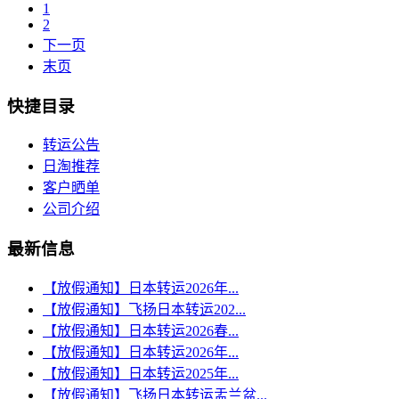
1
2
下一页
末页
快捷目录
转运公告
日淘推荐
客户晒单
公司介绍
最新信息
【放假通知】日本转运2026年...
【放假通知】飞扬日本转运202...
【放假通知】日本转运2026春...
【放假通知】日本转运2026年...
【放假通知】日本转运2025年...
【放假通知】飞扬日本转运盂兰盆...