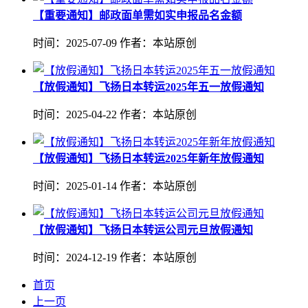
【重要通知】邮政面单需如实申报品名金额
时间：2025-07-09
作者：本站原创
【放假通知】飞扬日本转运2025年五一放假通知
时间：2025-04-22
作者：本站原创
【放假通知】飞扬日本转运2025年新年放假通知
时间：2025-01-14
作者：本站原创
【放假通知】飞扬日本转运公司元旦放假通知
时间：2024-12-19
作者：本站原创
首页
上一页