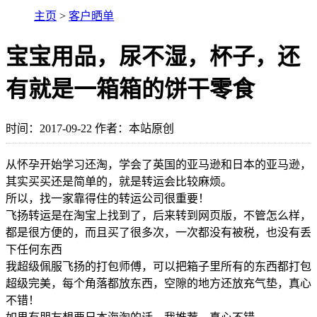
主页
>
客户晒单
宝宝用品，尿不湿，杯子，还
有就是一箱箱的饼干零食
时间：2017-09-22 作者：本站原创
从怀孕开始学习还淘，学会了英国的亚马逊和日本的亚马逊，
其实买买还是简单的，就是转运会比较麻烦。
所以，找一家靠得住的转运公司很重要！
飞扬转运是在淘宝上找到了，后来转到网页版，不管怎么样，
都是很方便的，而且买了很多次，一次都没有被税，也没有丢
下任何东西
我超级佩服飞扬的打包师傅，可以把箱子里所有的东西都打包
超级完美，每个角落都放东西，空隙的地方还放充气垫，真心
不错！