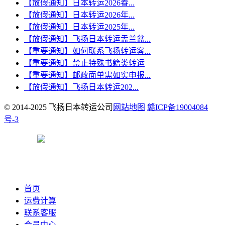
【放假通知】日本转运2026春...
【放假通知】日本转运2026年...
【放假通知】日本转运2025年...
【放假通知】飞扬日本转运盂兰盆...
【重要通知】如何联系飞扬转运客...
【重要通知】禁止特殊书籍类转运
【重要通知】邮政面单需如实申报...
【放假通知】飞扬日本转运202...
© 2014-2025 飞扬日本转运公司
网站地图
赣ICP备19004084
号-3
赣公网安备 36040202000147号
首页
运费计算
联系客服
会员中心