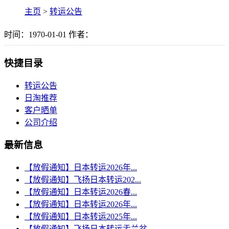
主页
>
转运公告
时间：1970-01-01 作者：
快捷目录
转运公告
日淘推荐
客户晒单
公司介绍
最新信息
【放假通知】日本转运2026年...
【放假通知】飞扬日本转运202...
【放假通知】日本转运2026春...
【放假通知】日本转运2026年...
【放假通知】日本转运2025年...
【放假通知】飞扬日本转运盂兰盆...