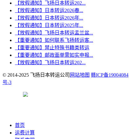
【放假通知】飞扬日本转运202...
【放假通知】日本转运2026春...
【放假通知】日本转运2026年...
【放假通知】日本转运2025年...
【放假通知】飞扬日本转运盂兰盆...
【重要通知】如何联系飞扬转运客...
【重要通知】禁止特殊书籍类转运
【重要通知】邮政面单需如实申报...
【放假通知】飞扬日本转运202...
© 2014-2025 飞扬日本转运公司
网站地图
赣ICP备19004084
号-3
赣公网安备 36040202000147号
首页
运费计算