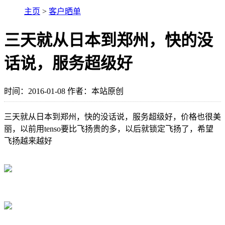
主页
>
客户晒单
三天就从日本到郑州，快的没
话说，服务超级好
时间：2016-01-08 作者：本站原创
三天就从日本到郑州，快的没话说，服务超级好，价格也很美
丽，以前用tenso要比
飞扬
贵的多，以后就锁定
飞扬
了，希望
飞扬越来越好