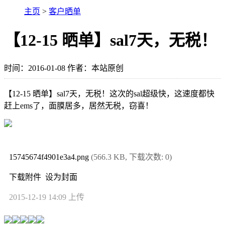
主页
>
客户晒单
【12-15 晒单】sal7天，无税！
时间：2016-01-08 作者：本站原创
【12-15 晒单】sal7天，无税！这次的sal超级快，这速度都快
赶上ems了，面膜居多，居然无税，窃喜！
15745674f4901e3a4.png
(566.3 KB, 下载次数: 0)
下载附件
设为封面
2015-12-19 14:09 上传