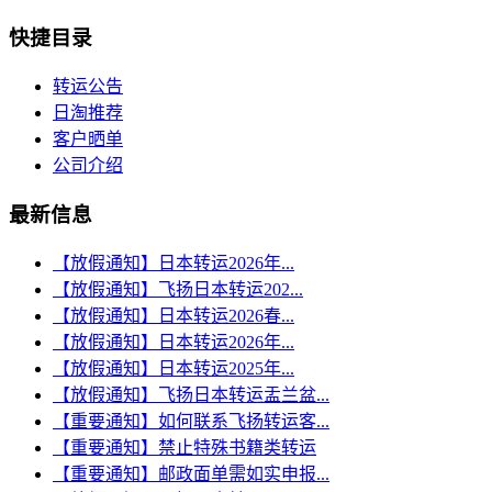
快捷目录
转运公告
日淘推荐
客户晒单
公司介绍
最新信息
【放假通知】日本转运2026年...
【放假通知】飞扬日本转运202...
【放假通知】日本转运2026春...
【放假通知】日本转运2026年...
【放假通知】日本转运2025年...
【放假通知】飞扬日本转运盂兰盆...
【重要通知】如何联系飞扬转运客...
【重要通知】禁止特殊书籍类转运
【重要通知】邮政面单需如实申报...