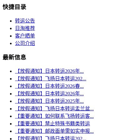
快捷目录
转运公告
日淘推荐
客户晒单
公司介绍
最新信息
【放假通知】日本转运2026年...
【放假通知】飞扬日本转运202...
【放假通知】日本转运2026春...
【放假通知】日本转运2026年...
【放假通知】日本转运2025年...
【放假通知】飞扬日本转运盂兰盆...
【重要通知】如何联系飞扬转运客...
【重要通知】禁止特殊书籍类转运
【重要通知】邮政面单需如实申报...
【放假通知】飞扬日本转运202...