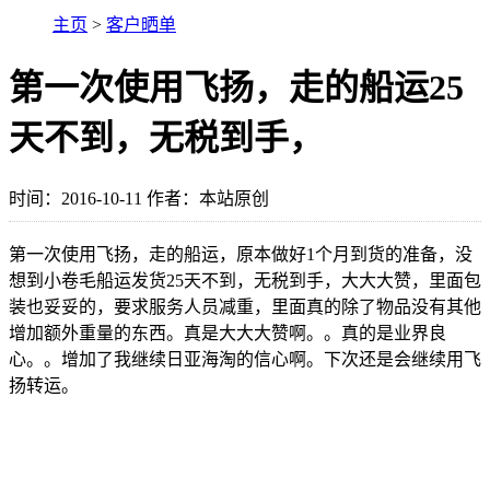
主页
>
客户晒单
第一次使用飞扬，走的船运25
天不到，无税到手，
时间：2016-10-11 作者：本站原创
第一次使用飞扬，走的船运，原本做好1个月到货的准备，没
想到小卷毛船运发货25天不到，无税到手，大大大赞，里面包
装也妥妥的，要求服务人员减重，里面真的除了物品没有其他
增加额外重量的东西。真是大大大赞啊。。真的是业界良
心。。增加了我继续日亚海淘的信心啊。下次还是会继续用飞
扬转运。