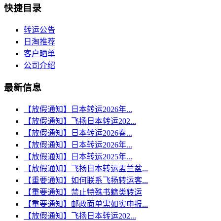
快捷目录
转运公告
日淘推荐
客户晒单
公司介绍
最新信息
【放假通知】日本转运2026年...
【放假通知】飞扬日本转运202...
【放假通知】日本转运2026春...
【放假通知】日本转运2026年...
【放假通知】日本转运2025年...
【放假通知】飞扬日本转运盂兰盆...
【重要通知】如何联系飞扬转运客...
【重要通知】禁止特殊书籍类转运
【重要通知】邮政面单需如实申报...
【放假通知】飞扬日本转运202...