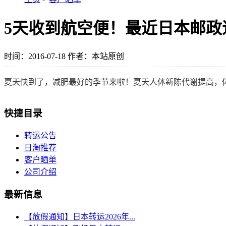
5天收到航空便！最近日本邮政
时间：2016-07-18 作者：本站原创
夏天快到了，减肥最好的季节来啦！夏天人体新陈代谢提高，
快捷目录
转运公告
日淘推荐
客户晒单
公司介绍
最新信息
【放假通知】日本转运2026年...