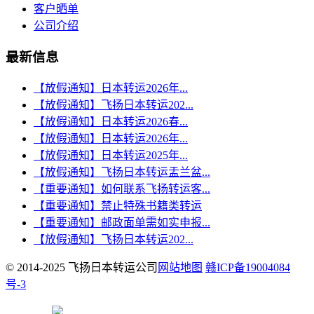
客户晒单
公司介绍
最新信息
【放假通知】日本转运2026年...
【放假通知】飞扬日本转运202...
【放假通知】日本转运2026春...
【放假通知】日本转运2026年...
【放假通知】日本转运2025年...
【放假通知】飞扬日本转运盂兰盆...
【重要通知】如何联系飞扬转运客...
【重要通知】禁止特殊书籍类转运
【重要通知】邮政面单需如实申报...
【放假通知】飞扬日本转运202...
© 2014-2025 飞扬日本转运公司
网站地图
赣ICP备19004084
号-3
赣公网安备 36040202000147号