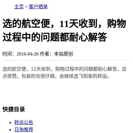
主页
>
客户晒单
选的航空便，11天收到，购物
过程中的问题都耐心解答
时间：2016-04-26 作者：本站原创
选的航空便，11天收到，购物过程中的问题都耐心解答，这
点很赞。包装的也很仔细，会继续选飞阳家的转运。
快捷目录
转运公告
日淘推荐