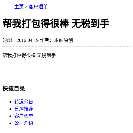
主页
>
客户晒单
帮我打包得很棒 无税到手
时间：2016-04-19 作者：本站原创
帮我打包得很棒 无税到手
快捷目录
转运公告
日淘推荐
客户晒单
公司介绍