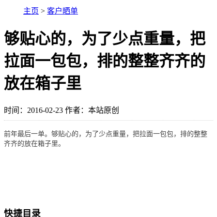
主页
>
客户晒单
够贴心的，为了少点重量，把
拉面一包包，排的整整齐齐的
放在箱子里
时间：2016-02-23 作者：本站原创
前年最后一单。够贴心的，为了少点重量，把拉面一包包，排的整整
齐齐的放在箱子里。
快捷目录