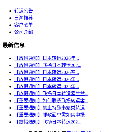
转运公告
日淘推荐
客户晒单
公司介绍
最新信息
【放假通知】日本转运2026年...
【放假通知】飞扬日本转运202...
【放假通知】日本转运2026春...
【放假通知】日本转运2026年...
【放假通知】日本转运2025年...
【放假通知】飞扬日本转运盂兰盆...
【重要通知】如何联系飞扬转运客...
【重要通知】禁止特殊书籍类转运
【重要通知】邮政面单需如实申报...
【放假通知】飞扬日本转运202...