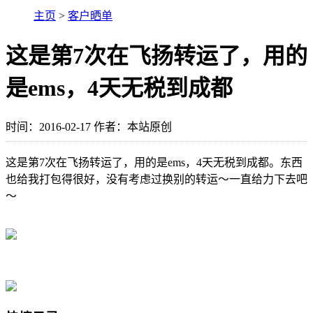
主页
>
客户晒单
这是第7次在飞扬转运了，用的
是ems，4天无税到成都
时间：2016-02-17 作者：本站原创
这是第7次在飞扬转运了，用的是ems，4天无税到成都。东西
也给我打包得很好，没有考虑过换别的转运～一直给力下去吧
～