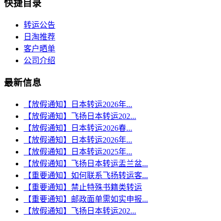
快捷目录
转运公告
日淘推荐
客户晒单
公司介绍
最新信息
【放假通知】日本转运2026年...
【放假通知】飞扬日本转运202...
【放假通知】日本转运2026春...
【放假通知】日本转运2026年...
【放假通知】日本转运2025年...
【放假通知】飞扬日本转运盂兰盆...
【重要通知】如何联系飞扬转运客...
【重要通知】禁止特殊书籍类转运
【重要通知】邮政面单需如实申报...
【放假通知】飞扬日本转运202...