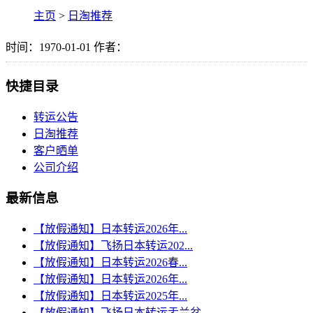
主页
>
日淘推荐
时间：1970-01-01 作者：
快捷目录
转运公告
日淘推荐
客户晒单
公司介绍
最新信息
【放假通知】日本转运2026年...
【放假通知】飞扬日本转运202...
【放假通知】日本转运2026春...
【放假通知】日本转运2026年...
【放假通知】日本转运2025年...
【放假通知】飞扬日本转运盂兰盆...