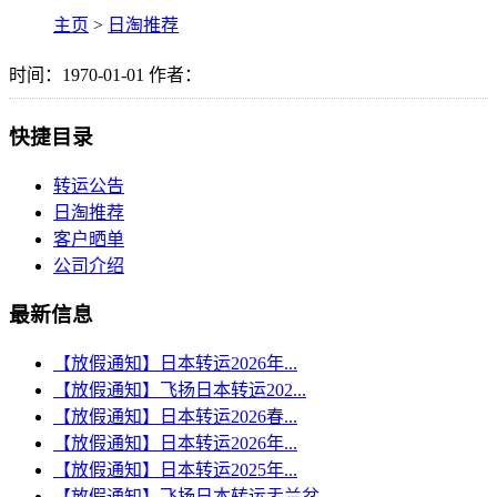
主页
>
日淘推荐
时间：1970-01-01 作者：
快捷目录
转运公告
日淘推荐
客户晒单
公司介绍
最新信息
【放假通知】日本转运2026年...
【放假通知】飞扬日本转运202...
【放假通知】日本转运2026春...
【放假通知】日本转运2026年...
【放假通知】日本转运2025年...
【放假通知】飞扬日本转运盂兰盆...